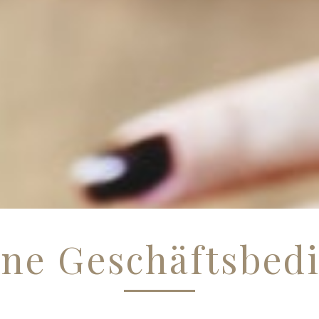
ine Geschäftsbed