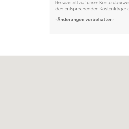
Reiseantritt auf unser Konto überw
den entsprechenden Kostenträger er
-Änderungen vorbehalten-