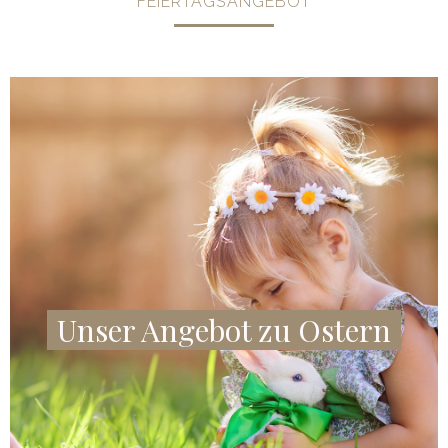
FEIERTAGSANGEBOT
Unser Angebot zu Ostern
ANGEBOT ANZEIGEN