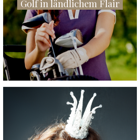
Golf in ländlichem Flair
ANGEBOT ANZEIGEN