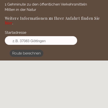
1 Gehminute zu den öffentlichen Verkehrsmitteln
Mitten in der Natur
Weitere Informationen zu Ihrer Anfahrt finden Sie
hier
.
Startadresse
Route berechnen