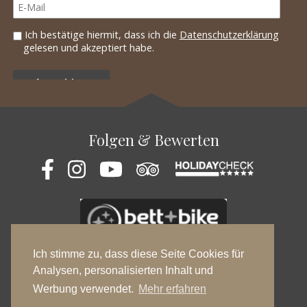
Folgen & Bewerten
Ich stimme zu, dass diese Seite Cookies für
Analysen, personalisierten Inhalt und
Werbung verwendet.
Mehr erfahren